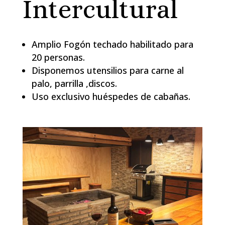
Intercultural
Amplio Fogón techado habilitado para
20 personas.
Disponemos utensilios para carne al
palo, parrilla ,discos.
Uso exclusivo huéspedes de cabañas.