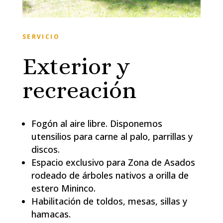
SERVICIO
Exterior y
recreación
Fogón al aire libre. Disponemos
utensilios para carne al palo, parrillas y
discos.
Espacio exclusivo para Zona de Asados
rodeado de árboles nativos a orilla de
estero Mininco.
Habilitación de toldos, mesas, sillas y
hamacas.