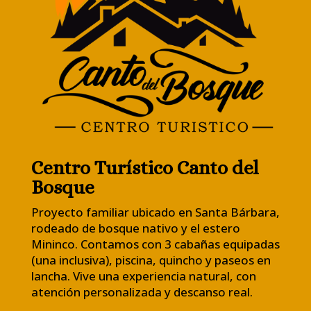
Centro Turístico Canto del
Bosque
Proyecto familiar ubicado en Santa Bárbara,
rodeado de bosque nativo y el estero
Mininco. Contamos con 3 cabañas equipadas
(una inclusiva), piscina, quincho y paseos en
lancha. Vive una experiencia natural, con
atención personalizada y descanso real.