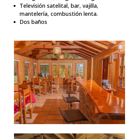
Televisión satelital, bar, vajilla,
mantelería, combustión lenta.
Dos baños