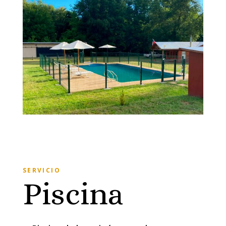
SERVICIO
Piscina