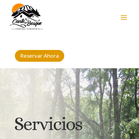
Reservar Ahora
Servicios