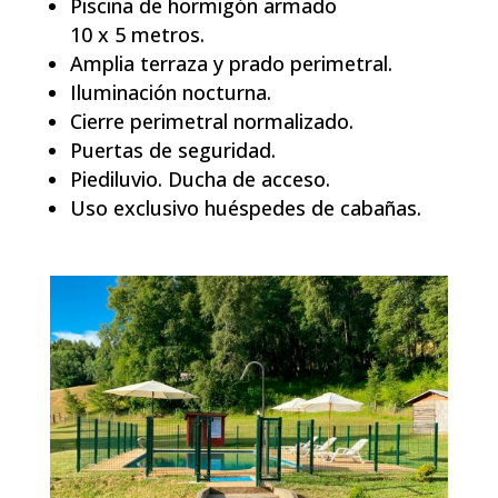
Piscina de hormigón armado
10 x 5 metros.
Amplia terraza y prado perimetral.
Iluminación nocturna.
Cierre perimetral normalizado.
Puertas de seguridad.
Piediluvio. Ducha de acceso.
Uso exclusivo huéspedes de cabañas.