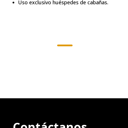
Uso exclusivo huéspedes de cabañas.
K
Contáctanos