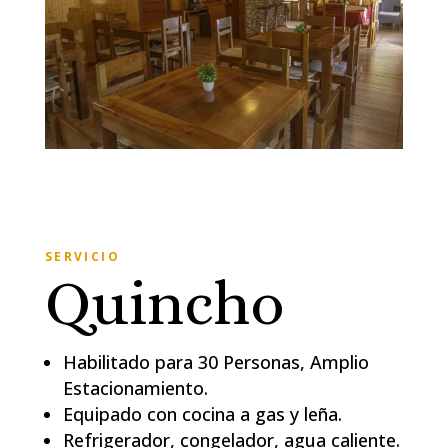
SERVICIO
Quincho
Habilitado para 30 Personas, Amplio
Estacionamiento.
Equipado con cocina a gas y leña.
Refrigerador, congelador, agua caliente.