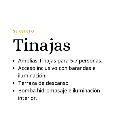
SERVICIO
Tinajas
Amplias Tinajas para 5-7 personas.
Acceso inclusivo con barandas e
iluminación.
Terraza de descanso.
Bomba hidromasaje e iluminación
interior.