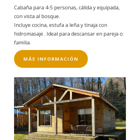
Cabaña para 4-5 personas, cálida y equipada,
con vista al bosque.
Incluye cocina, estufa a leña y tinaja con
hidromasaje . Ideal para descansar en pareja o
familia.
MÁS INFORMACIÓN