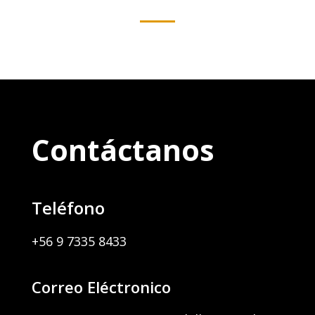
Contáctanos
Teléfono
+56 9 7335 8433
Correo Eléctronico