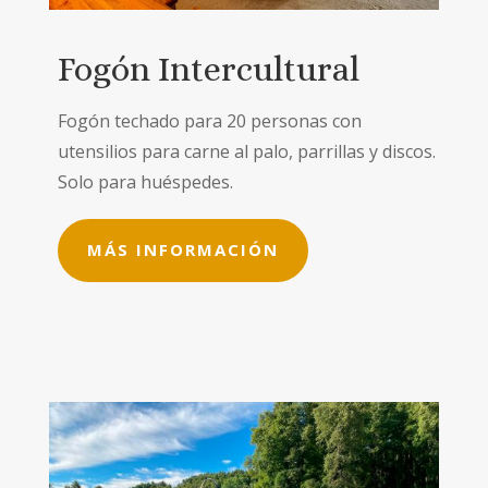
Fogón Intercultural
Fogón techado para 20 personas con
utensilios para carne al palo, parrillas y discos.
Solo para huéspedes.
MÁS INFORMACIÓN