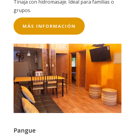
Tinaja con hidromasaje. Ideal para familias o
grupos.
MÁS INFORMACIÓN
Pangue