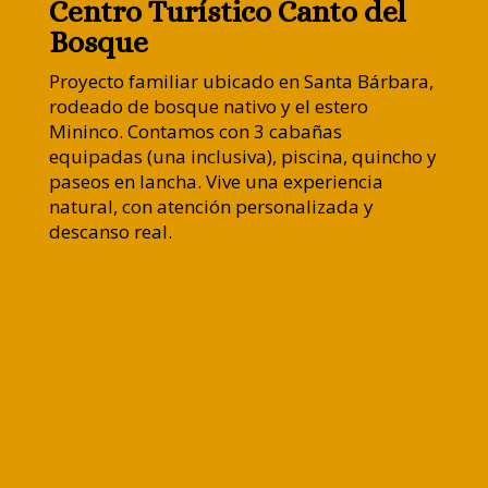
Centro Turístico Canto del
Bosque
Proyecto familiar ubicado en Santa Bárbara,
rodeado de bosque nativo y el estero
Mininco. Contamos con 3 cabañas
equipadas (una inclusiva), piscina, quincho y
paseos en lancha. Vive una experiencia
natural, con atención personalizada y
descanso real.