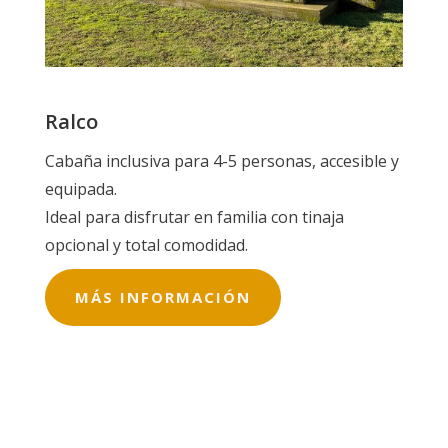
Ralco
Cabaña inclusiva para 4-5 personas, accesible y
equipada.
Ideal para disfrutar en familia con tinaja
opcional y total comodidad.
MÁS INFORMACIÓN