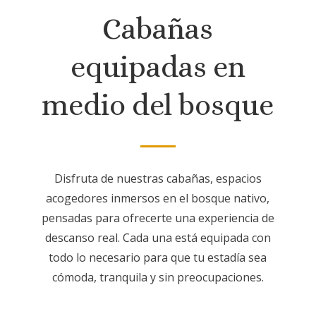
Cabañas
equipadas en
medio del bosque
Disfruta de nuestras cabañas, espacios
acogedores inmersos en el bosque nativo,
pensadas para ofrecerte una experiencia de
descanso real. Cada una está equipada con
todo lo necesario para que tu estadía sea
cómoda, tranquila y sin preocupaciones.