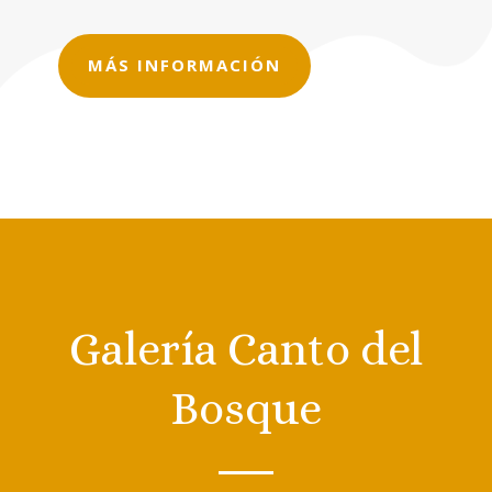
MÁS INFORMACIÓN
Galería Canto del
Bosque