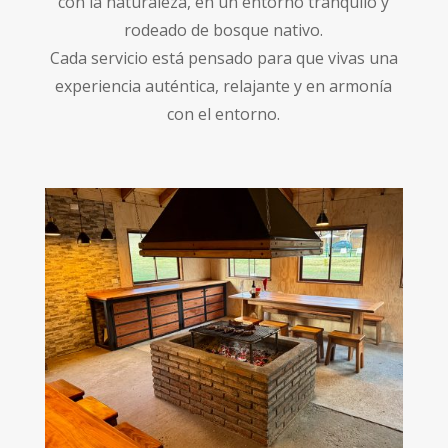
con la naturaleza, en un entorno tranquilo y
rodeado de bosque nativo.
Cada servicio está pensado para que vivas una
experiencia auténtica, relajante y en armonía
con el entorno.