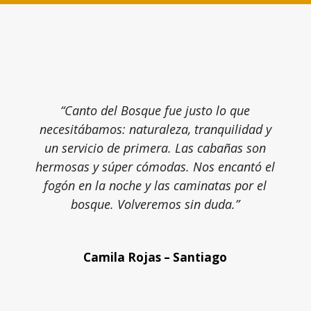
“Canto del Bosque fue justo lo que
necesitábamos: naturaleza, tranquilidad y
un servicio de primera. Las cabañas son
hermosas y súper cómodas. Nos encantó el
fogón en la noche y las caminatas por el
bosque. Volveremos sin duda.”
Camila Rojas – Santiago