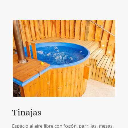
Tinajas
Espacio al aire libre con fogón, parrillas, mesas,