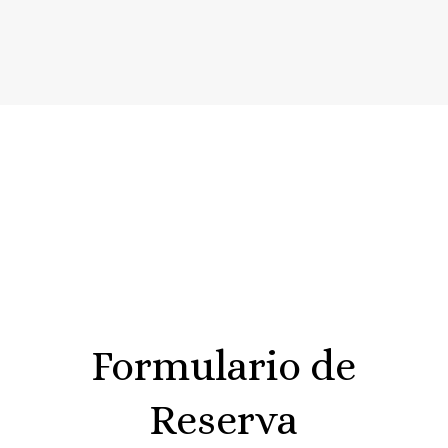
Formulario de
Reserva