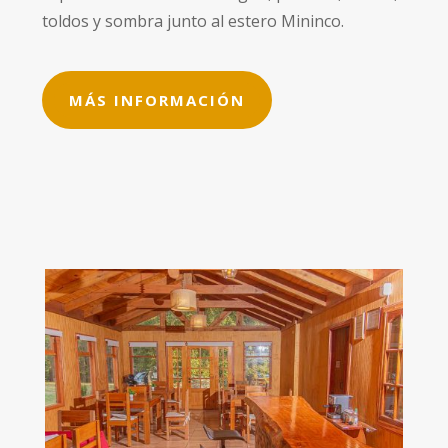
toldos y sombra junto al estero Mininco.
MÁS INFORMACIÓN