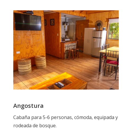
Angostura
Cabaña para 5-6 personas, cómoda, equipada y
rodeada de bosque.