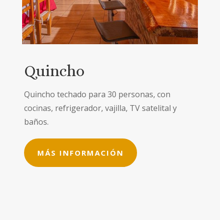
Quincho
Quincho techado para 30 personas, con
cocinas, refrigerador, vajilla, TV satelital y
baños.
MÁS INFORMACIÓN