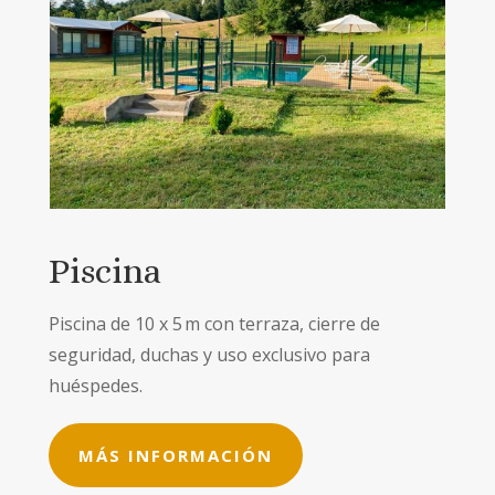
Piscina
Piscina de 10 x 5 m con terraza, cierre de
seguridad, duchas y uso exclusivo para
huéspedes.
MÁS INFORMACIÓN