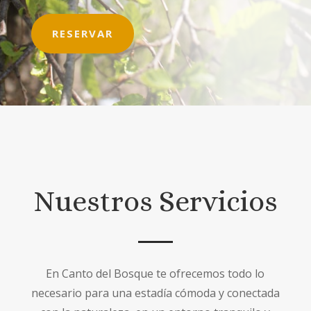
RESERVAR
Nuestros Servicios
En Canto del Bosque te ofrecemos todo lo
necesario para una estadía cómoda y conectada