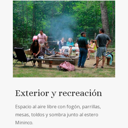
Exterior y recreación
Espacio al aire libre con fogón, parrillas,
mesas, toldos y sombra junto al estero
Mininco.